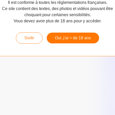
Il est conforme à toutes les réglementations françaises.
#Co
Ce site contient des textes, des photos et vidéos pouvant être
#co
choquant pour certaines sensibilités.
Vous devez avoir plus de 18 ans pour y accéder.
#Da
#De
Sortir
Oui, j'ai + de 18 ans
#Dé
#Di
#Do
#Dr
#El
#Fi
#Fr
#G
#Ge