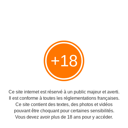
+18
Ce site internet est réservé à un public majeur et averti.
Il est conforme à toutes les réglementations françaises.
Ce site contient des textes, des photos et vidéos
pouvant être choquant pour certaines sensibilités.
Vous devez avoir plus de 18 ans pour y accéder.