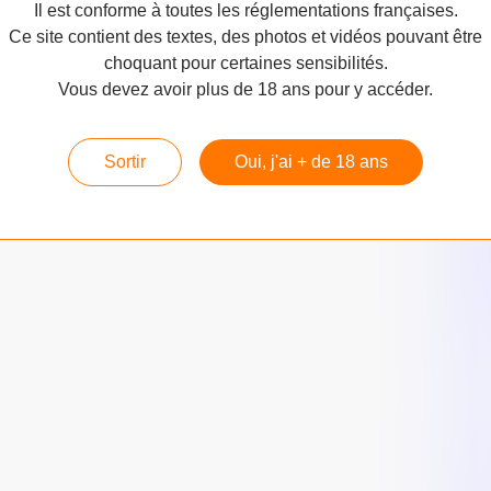
Il est conforme à toutes les réglementations françaises.
#Co
Ce site contient des textes, des photos et vidéos pouvant être
#co
choquant pour certaines sensibilités.
Vous devez avoir plus de 18 ans pour y accéder.
#Da
#De
Sortir
Oui, j'ai + de 18 ans
#Dé
#Di
#Do
#Dr
#El
#Fi
#Fr
#G
#Ge